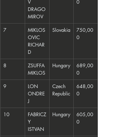
V 
0
DRAGO
MIROV
7
MIKLOS
Slovakia
750,00
OVIC 
0
RICHAR
D
8
ZSUFFA 
Hungary
689,00
MIKLOS
0
9
LON 
Czech 
648,00
ONDRE
Republic
0
J
10
FABRICZ
Hungary
605,00
Y 
0
ISTVAN