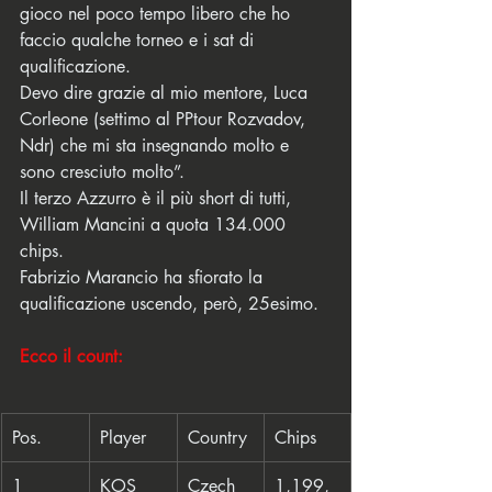
gioco nel poco tempo libero che ho 
faccio qualche torneo e i sat di 
qualificazione. 
Devo dire grazie al mio mentore, Luca 
Corleone (settimo al PPtour Rozvadov, 
Ndr) che mi sta insegnando molto e 
sono cresciuto molto”. 
Il terzo Azzurro è il più short di tutti, 
William Mancini a quota 134.000 
chips. 
Fabrizio Marancio ha sfiorato la 
qualificazione uscendo, però, 25esimo. 
Ecco il count:
Pos.
Player
Country
Chips
1
KOS 
Czech 
1,199,