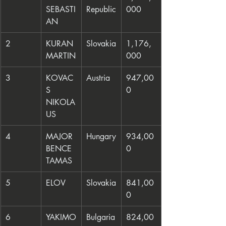
SEBASTI
Republic
000
AN
2
KURAN 
Slovakia
1,176,
MARTIN
000
3
KOVAC
Austria
947,00
S 
0
NIKOLA
US
4
MAJOR 
Hungary
934,00
BENCE 
0
TAMAS
5
ELOV
Slovakia
841,00
0
6
YAKIMO
Bulgaria
824,00