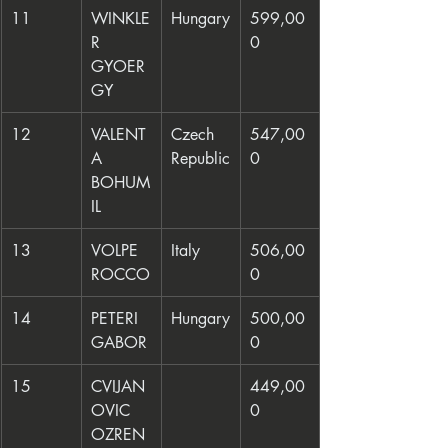
11
WINKLE
Hungary
599,00
R 
0
GYOER
GY
12
VALENT
Czech 
547,00
A 
Republic
0
BOHUM
IL
13
VOLPE 
Italy
506,00
ROCCO
0
14
PETERI 
Hungary
500,00
GABOR
0
15
CVIJAN
449,00
OVIC 
0
OZREN