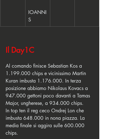
IOANNI
S
Il Day1C
Al comando finisce Sebastian Kos a 
1.199.000 chips e vicinissimo Martin 
Kuran imbusta 1.176.000. In terza 
posizione abbiamo Nikolaus Kovacs a 
947.000 gettoni poco davanti a Tamas 
Major, ungherese, a 934.000 chips. 
In top ten il reg ceco Ondrej Lon che 
imbusta 648.000 in nona piazza. La 
media finale si aggira sulle 600.000 
chips. 