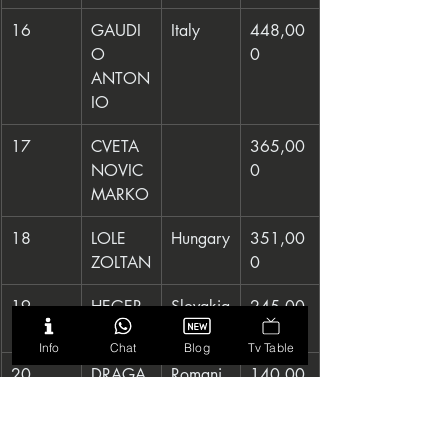
16
GAUDI
Italy
448,00
O 
0
ANTON
IO
17
CVETA
365,00
NOVIC 
0
MARKO
18
LOLE 
Hungary
351,00
ZOLTAN
0
19
HEGER 
Slovakia
245,00
PAVEL
0
Info
Chat
Blog
Tv Table
20
DRAGA
Romani
140,00
N 
a
0
IULIAN 
LUCIAN