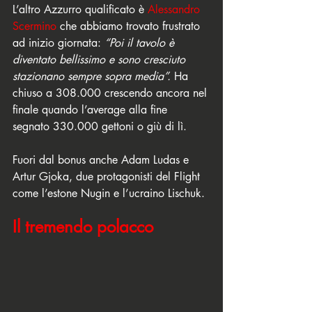
L’altro Azzurro qualificato è 
Alessandro 
Scermino
 che abbiamo trovato frustrato 
ad inizio giornata: 
“Poi il tavolo è 
diventato bellissimo e sono cresciuto 
stazionano sempre sopra media”.
 Ha 
chiuso a 308.000 crescendo ancora nel 
finale quando l’average alla fine 
segnato 330.000 gettoni o giù di lì. 
Fuori dal bonus anche Adam Ludas e 
Artur Gjoka, due protagonisti del Flight 
come l’estone Nugin e l’ucraino Lischuk. 
Il tremendo polacco