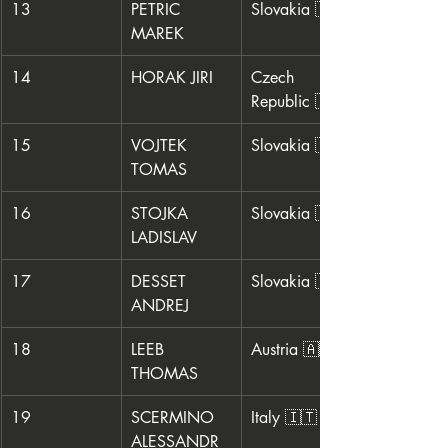
13
PETRIC 
Slovakia 🇸🇰
MAREK
14
HORAK JIRI
Czech 
Republic 🇨🇿
15
VOJTEK 
Slovakia 🇸🇰
TOMAS
16
STOJKA 
Slovakia 🇸🇰
LADISLAV
17
DESSET 
Slovakia 🇸🇰
ANDREJ
18
LEEB 
Austria 🇦🇹
THOMAS
19
SCERMINO 
Italy 🇮🇹
ALESSANDR