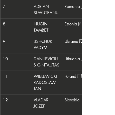
7
ADRIAN 
Romania 🇷🇴
SLAVUTEANU
8
NUGIN 
Estonia 🇪🇪
TAMBET
9
LISHCHUK 
Ukraine 🇺🇦
VADYM
10
DANILEVICIU
Lithuania 🇱🇹
S GINTAUTAS
11
WIELEWICKI 
Poland 🇵🇱
RADOSLAW 
JAN
12
VLADAR 
Slovakia 🇸🇰
JOZEF