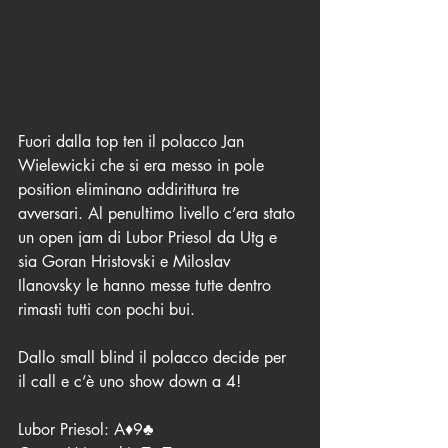
Fuori dalla top ten il polacco Jan 
Wielewicki che si era messo in pole 
position eliminano addirittura tre 
avversari. Al penultimo livello c’era stato 
un open jam di Lubor Priesol da Utg e 
sia Goran Hristovski e Miloslav 
Ilanovsky le hanno messe tutte dentro 
rimasti tutti con pochi bui. 
Dallo small blind il polacco decide per 
il call e c’è uno show down a 4!
Lubor Priesol: A♦️9♣️