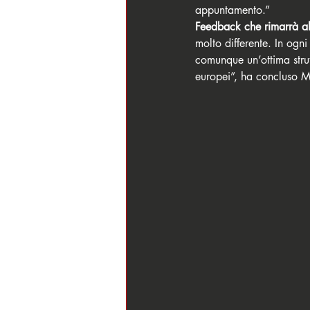
appuntamento.”
Feedback che rimarrà al
molto differente. In ogn
comunque un’ottima strut
europei”, ha concluso M