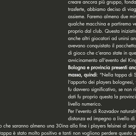
creare ancora più gruppo, fonda
trasferte, abbiamo deciso di viagg
assieme. Faremo almeno due min
qualche macchina e partiremo ve
proprio dal club. Questa iniziati
anche altri giocatori ad unirsi a
avevano conquistato il pacchetto
di gioco che c’erano state in que
avvicinamento all’evento del King
Bologna e provincia presenti an
massa, quindi
: “Nella tappa di 
l’apporto dei players bolognesi, 
fu davvero significativo, se non 
dati fu proprio questa la provinc
livello numerico.
Per l’evento di Rozvadov naturalm
distanza ed impegno a livello di
 che saranno almeno una 30ina alla fine i players felsinei al segu
tappa è stato molto positivo e tanti non vogliono perdere questo 