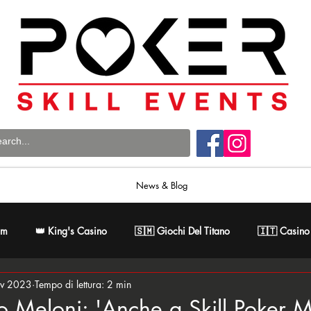
News & Blog
om
👑 King's Casino
🇸🇲 Giochi Del Titano
🇮🇹 Casino
ov 2023
Tempo di lettura: 2 min
 Poker Master
🇸🇰 Card Casino Bratislava
 Meloni: 'Anche a Skill Poker M