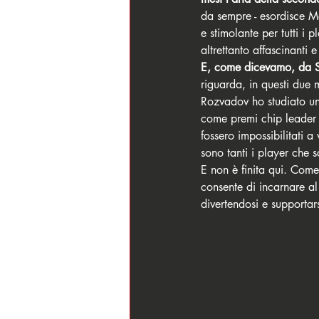
da sempre - esordisce Me
e stimolante per tutti i 
altrettanto affascinanti e
E, come dicevamo, da S
riguarda, in questi due
Rozvadov ho studiato un
come premi chip leader n
fossero impossibilitati 
sono tanti i player che s
E non è finita qui. Come
consente di incarnare al 
divertendosi e supportar