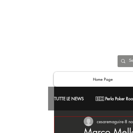
Home Page
TUTTE LE NEWS
🇸🇮 Perla Poker Ro
cesaremaguire
8 n
📢 Comunicati Ufficiali
♥️ Skill
Marco Mello