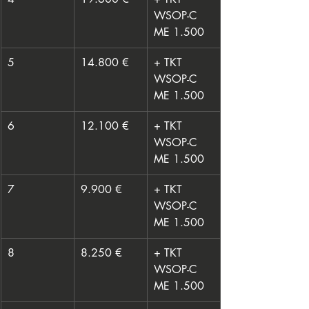
WSOP-C 
ME 1.500
5
14.800 €
+ TKT 
WSOP-C 
ME 1.500
6
12.100 €
+ TKT 
WSOP-C 
ME 1.500
7
9.900 €
+ TKT 
WSOP-C 
ME 1.500
8
8.250 €
+ TKT 
WSOP-C 
ME 1.500