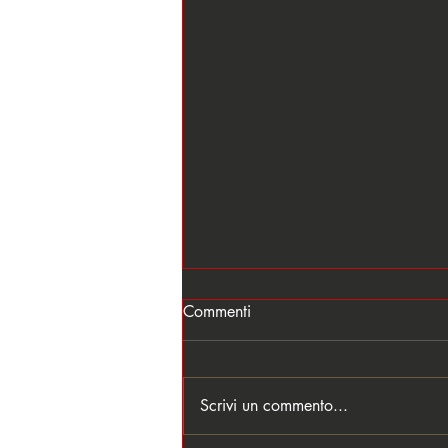
Commenti
Scrivi un commento...