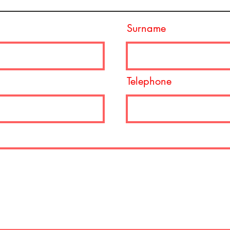
Surname
Telephone