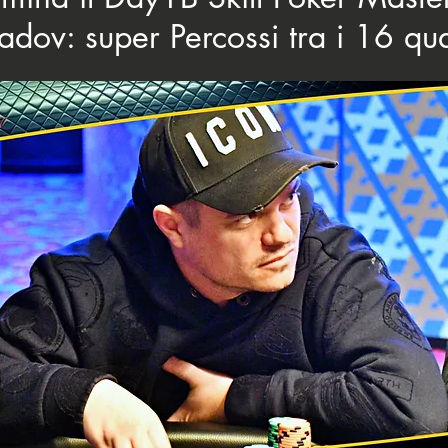
dov: super Percossi tra i 16 qual