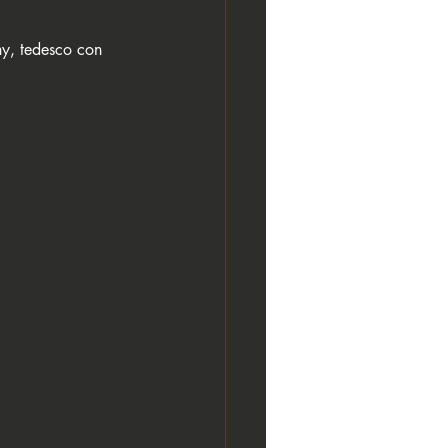
ny, tedesco con 