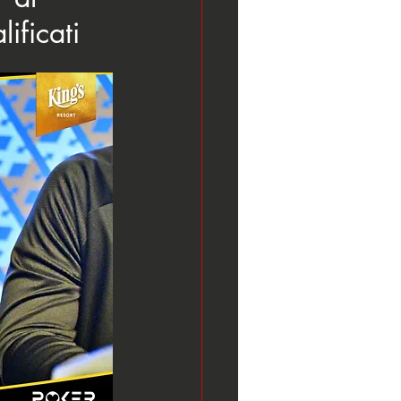
ificati