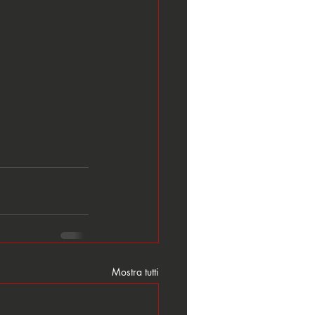
Mostra tutti