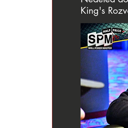
King's Rozva