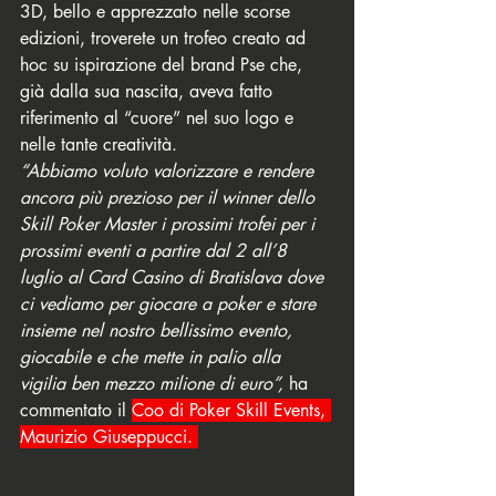
3D, bello e apprezzato nelle scorse 
edizioni, troverete un trofeo creato ad 
hoc su ispirazione del brand Pse che, 
già dalla sua nascita, aveva fatto 
riferimento al “cuore” nel suo logo e 
nelle tante creatività. 
“Abbiamo voluto valorizzare e rendere 
ancora più prezioso per il winner dello 
Skill Poker Master i prossimi trofei per i 
prossimi eventi a partire dal 2 all’8 
luglio al Card Casino di Bratislava dove 
ci vediamo per giocare a poker e stare 
insieme nel nostro bellissimo evento, 
giocabile e che mette in palio alla 
vigilia ben mezzo milione di euro”,
 ha 
commentato il 
Coo di Poker Skill Events, 
Maurizio Giuseppucci. 