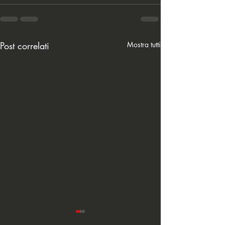
Post correlati
Mostra tutti