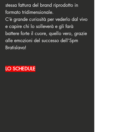
stessa fattura del brand riprodotto in 
formato tridimensionale. 
C’è grande curiosità per vederlo dal vivo 
e capire chi lo solleverà e gli farà 
battere forte il cuore, quello vero, grazie 
alle emozioni del successo dell’Spm 
Bratislava! 
LO SCHEDULE