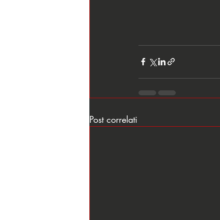
Post correlati