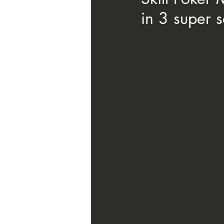
in 3 super 