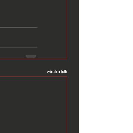
Mostra tutti